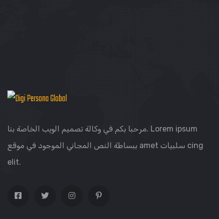
مرحبا بكم في وكالة تصميم الويب الخاصة بنا. Lorem ipsum
ببساطة النص المجاني الموجود في موقع amet سلبيات cing
elit.