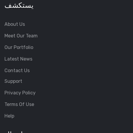
يستكشف
About Us
Meet Our Team
Our Portfolio
Latest News
Contact Us
Support
Privacy Policy
Terms Of Use
Help