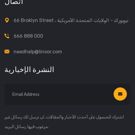
اتصال
66 Broklyn Street ، نيويورك - الولايات المتحدة الأمريكية
666 888 000
needhelp@linoor.com
النشرة الإخبارية
اشترك للحصول على أحدث الأخبار والمقالات. لن نرسل لك رسائل غير
مرغوب فيها رسائل البريد.